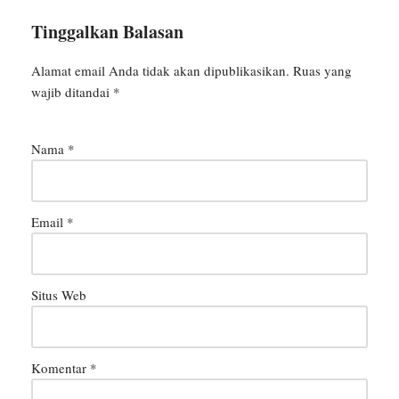
Tinggalkan Balasan
Alamat email Anda tidak akan dipublikasikan.
Ruas yang
wajib ditandai
*
Nama
*
Email
*
Situs Web
Komentar
*