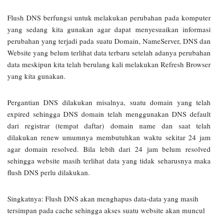
Flush DNS berfungsi untuk melakukan perubahan pada komputer
yang sedang kita gunakan agar dapat menyesuaikan informasi
perubahan yang terjadi pada suatu Domain, NameServer, DNS dan
Website yang belum terlihat data terbaru setelah adanya perubahan
data meskipun kita telah berulang kali melakukan Refresh Browser
yang kita gunakan.
Pergantian DNS dilakukan misalnya, suatu domain yang telah
expired sehingga DNS domain telah menggunakan DNS default
dari registrar (tempat daftar) domain name dan saat telah
dilakukan renew umumnya membutuhkan waktu sekitar 24 jam
agar domain resolved. Bila lebih dari 24 jam belum resolved
sehingga website masih terlihat data yang tidak seharusnya maka
flush DNS perlu dilakukan.
Singkatnya: Flush DNS akan menghapus data-data yang masih
tersimpan pada cache sehingga akses suatu website akan muncul