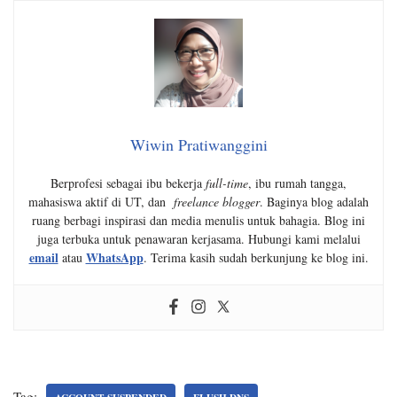
Wiwin Pratiwanggini
Berprofesi sebagai ibu bekerja
full-time
, ibu rumah tangga,
mahasiswa aktif di UT, dan
freelance blogger
. Baginya blog adalah
ruang berbagi inspirasi dan media menulis untuk bahagia. Blog ini
juga terbuka untuk penawaran kerjasama. Hubungi kami melalui
email
WhatsApp
atau
. Terima kasih sudah berkunjung ke blog ini.
Tag: