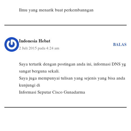
Ilmu yang menarik buat perkembanngan
Indonesia Hebat
BALAS
2 Juli 2015 pada 4:24 am
Saya tertarik dengan postingan anda ini, informasi DNS yg
sangat berguna sekali.
Saya juga mempunyai tulisan yang sejenis yang bisa anda
kunjungi di
Informasi Seputar Cisco Gunadarma