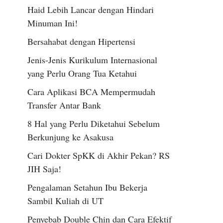
Haid Lebih Lancar dengan Hindari
Minuman Ini!
Bersahabat dengan Hipertensi
Jenis-Jenis Kurikulum Internasional
yang Perlu Orang Tua Ketahui
Cara Aplikasi BCA Mempermudah
Transfer Antar Bank
8 Hal yang Perlu Diketahui Sebelum
Berkunjung ke Asakusa
Cari Dokter SpKK di Akhir Pekan? RS
JIH Saja!
Pengalaman Setahun Ibu Bekerja
Sambil Kuliah di UT
Penyebab Double Chin dan Cara Efektif