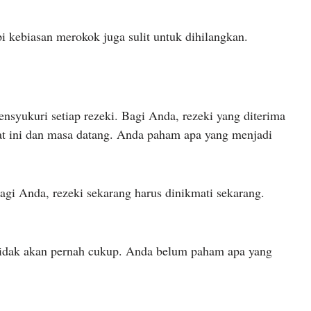
i kebiasan merokok juga sulit untuk dihilangkan.
nsyukuri setiap rezeki. Bagi Anda, rezeki yang diterima
at ini dan masa datang. Anda paham apa yang menjadi
Bagi Anda, rezeki sekarang harus dinikmati sekarang.
 tidak akan pernah cukup. Anda belum paham apa yang