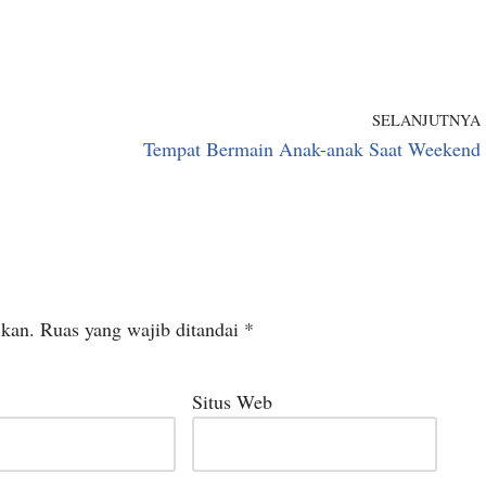
SELANJUTNYA
Tempat Bermain Anak-anak Saat Weekend
ikan.
Ruas yang wajib ditandai
*
Situs Web