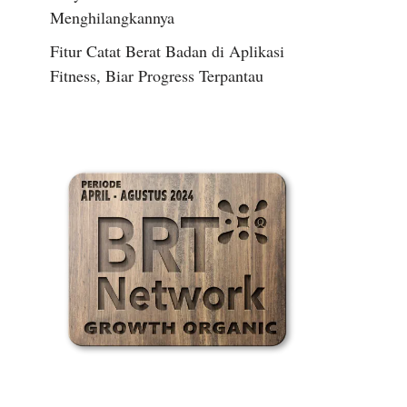
Menghilangkannya
Fitur Catat Berat Badan di Aplikasi
Fitness, Biar Progress Terpantau