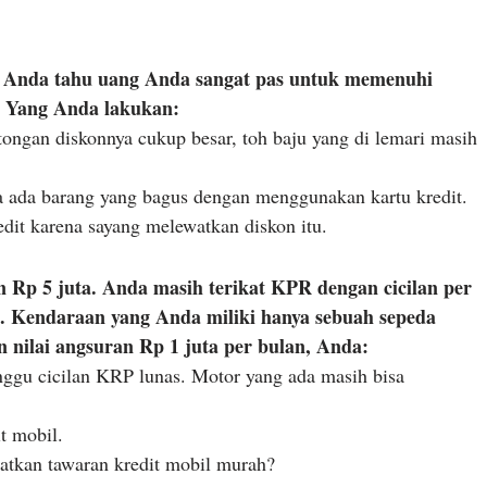
n. Anda tahu uang Anda sangat pas untuk memenuhi
t. Yang Anda lakukan:
otongan diskonnya cukup besar, toh baju yang di lemari masih
a ada barang yang bagus dengan menggunakan kartu kredit.
dit karena sayang melewatkan diskon itu.
 Rp 5 juta. Anda masih terikat KPR dengan cicilan per
an. Kendaraan yang Anda miliki hanya sebuah sepeda
n nilai angsuran Rp 1 juta per bulan, Anda:
nggu cicilan KRP lunas. Motor yang ada masih bisa
t mobil.
atkan tawaran kredit mobil murah?