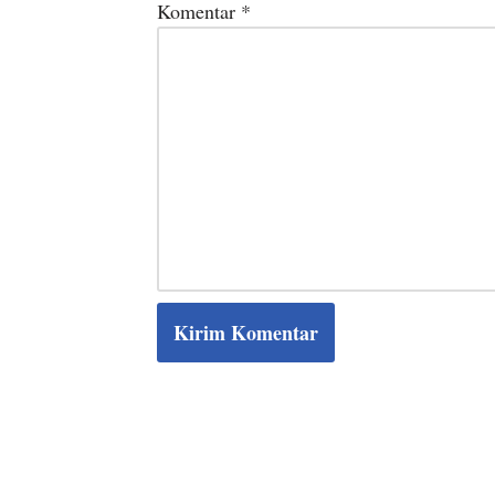
Komentar
*