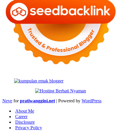
Neve
for
pratiwanggini.net
| Powered by
WordPress
About Me
Career
Disclosure
Privacy Policy