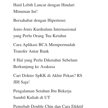
Haid Lebih Lancar dengan Hindari
Minuman Ini!
Bersahabat dengan Hipertensi
Jenis-Jenis Kurikulum Internasional
yang Perlu Orang Tua Ketahui
Cara Aplikasi BCA Mempermudah
Transfer Antar Bank
8 Hal yang Perlu Diketahui Sebelum
Berkunjung ke Asakusa
Cari Dokter SpKK di Akhir Pekan? RS
JIH Saja!
Pengalaman Setahun Ibu Bekerja
Sambil Kuliah di UT
Penyebab Double Chin dan Cara Efektif