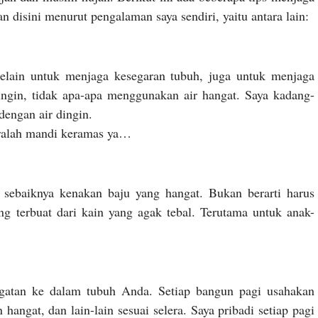
n disini menurut pengalaman saya sendiri, yaitu antara lain:
 Selain untuk menjaga kesegaran tubuh, juga untuk menjaga
dingin, tidak apa-apa menggunakan air hangat. Saya kadang-
dengan air dingin.
eralah mandi keramas ya…
 sebaiknya kenakan baju yang hangat. Bukan berarti harus
ng terbuat dari kain yang agak tebal. Terutama untuk anak-
ngatan ke dalam tubuh Anda. Setiap bangun pagi usahakan
hangat, dan lain-lain sesuai selera. Saya pribadi setiap pagi