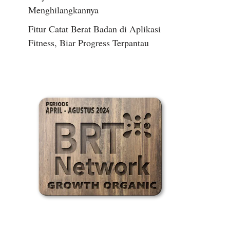
Menghilangkannya
Fitur Catat Berat Badan di Aplikasi
Fitness, Biar Progress Terpantau