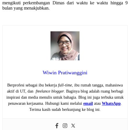
mengikuti perkembangan Dimas dari waktu ke waktu hingga 9
bulan yang menakjubkan.
Wiwin Pratiwanggini
Berprofesi sebagai ibu bekerja
full-time
, ibu rumah tangga, mahasiswa
aktif di UT, dan
freelance blogger
. Baginya blog adalah ruang berbagi
inspirasi dan media menulis untuk bahagia. Blog ini juga terbuka untuk
penawaran kerjasama. Hubungi kami melalui
email
atau
WhatsApp
.
Terima kasih sudah berkunjung ke blog ini.