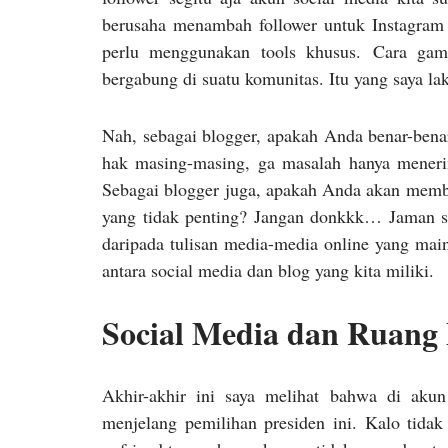
berusaha menambah follower untuk Instagram 
perlu menggunakan tools khusus. Cara gam
bergabung di suatu komunitas. Itu yang saya la
Nah, sebagai blogger, apakah Anda benar-bena
hak masing-masing, ga masalah hanya meneri
Sebagai blogger juga, apakah Anda akan memb
yang tidak penting? Jangan donkkk… Jaman sek
daripada tulisan media-media online yang mains
antara social media dan blog yang kita miliki.
Social Media dan Ruang 
Akhir-akhir ini saya melihat bahwa di akun
menjelang pemilihan presiden ini. Kalo tidak