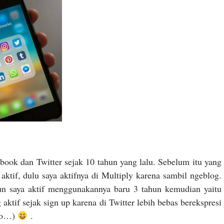
ook dan Twitter sejak 10 tahun yang lalu. Sebelum itu yang
 aktif, dulu saya aktifnya di Multiply karena sambil ngeblog.
n saya aktif menggunakannya baru 3 tahun kemudian yaitu
ktif sejak sign up karena di Twitter lebih bebas berekspresi
ooo…)
.