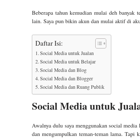
Beberapa tahun kemudian mulai deh banyak te
lain. Saya pun bikin akun dan mulai aktif di ak
Daftar Isi:
Social Media untuk Jualan
Social Media untuk Belajar
Social Media dan Blog
Social Media dan Blogger
Social Media dan Ruang Publik
Social Media untuk Jual
Awalnya dulu saya menggunakan social media k
dan mengumpulkan teman-teman lama. Tapi kare