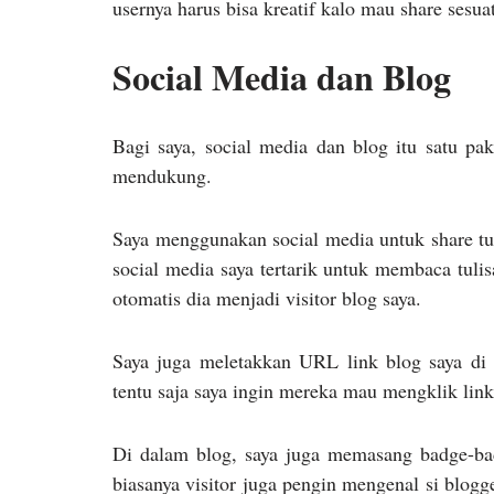
usernya harus bisa kreatif kalo mau share sesua
Social Media dan Blog
Bagi saya, social media dan blog itu satu pa
mendukung.
Saya menggunakan social media untuk share tul
social media saya tertarik untuk membaca tuli
otomatis dia menjadi visitor blog saya.
Saya juga meletakkan URL link blog saya di p
tentu saja saya ingin mereka mau mengklik link
Di dalam blog, saya juga memasang badge-bad
biasanya visitor juga pengin mengenal si blogg