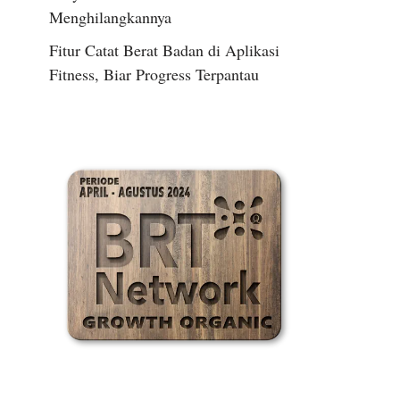
Menghilangkannya
Fitur Catat Berat Badan di Aplikasi
Fitness, Biar Progress Terpantau