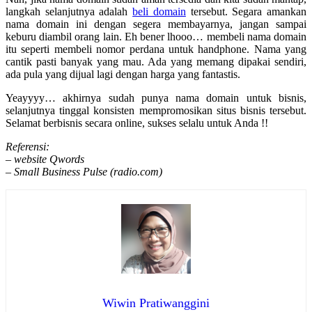
langkah selanjutnya adalah
beli domain
tersebut. Segara amankan
nama domain ini dengan segera membayarnya, jangan sampai
keburu diambil orang lain. Eh bener lhooo… membeli nama domain
itu seperti membeli nomor perdana untuk handphone. Nama yang
cantik pasti banyak yang mau. Ada yang memang dipakai sendiri,
ada pula yang dijual lagi dengan harga yang fantastis.
Yeayyyy… akhirnya sudah punya nama domain untuk bisnis,
selanjutnya tinggal konsisten mempromosikan situs bisnis tersebut.
Selamat berbisnis secara online, sukses selalu untuk Anda !!
Referensi:
– website Qwords
– Small Business Pulse (radio.com)
Wiwin Pratiwanggini