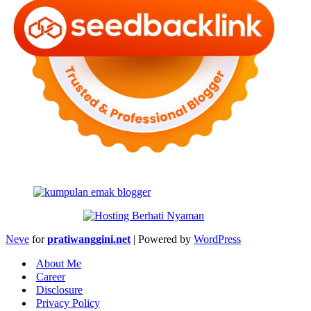
Neve
for
pratiwanggini.net
| Powered by
WordPress
About Me
Career
Disclosure
Privacy Policy