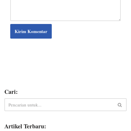
Cari:
Artikel Terbaru: