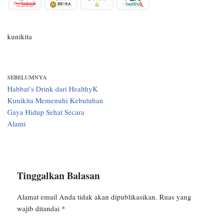
kunikita
SEBELUMNYA
Habbat’s Drink dari HealthyK
Kunikita Memenuhi Kebutuhan
Gaya Hidup Sehat Secara
Alami
Tinggalkan Balasan
Alamat email Anda tidak akan dipublikasikan.
Ruas yang
wajib ditandai
*