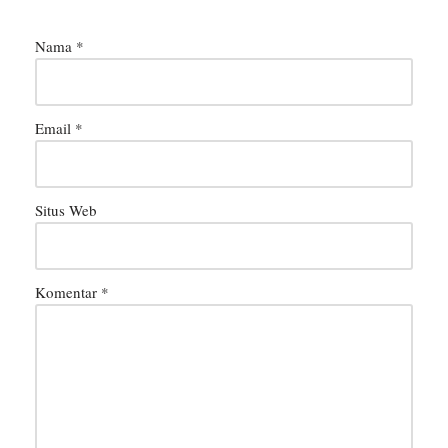
Nama
*
Email
*
Situs Web
Komentar
*