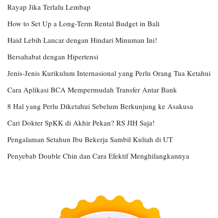
Rayap Jika Terlalu Lembap
How to Set Up a Long-Term Rental Budget in Bali
Haid Lebih Lancar dengan Hindari Minuman Ini!
Bersahabat dengan Hipertensi
Jenis-Jenis Kurikulum Internasional yang Perlu Orang Tua Ketahui
Cara Aplikasi BCA Mempermudah Transfer Antar Bank
8 Hal yang Perlu Diketahui Sebelum Berkunjung ke Asakusa
Cari Dokter SpKK di Akhir Pekan? RS JIH Saja!
Pengalaman Setahun Ibu Bekerja Sambil Kuliah di UT
Penyebab Double Chin dan Cara Efektif Menghilangkannya