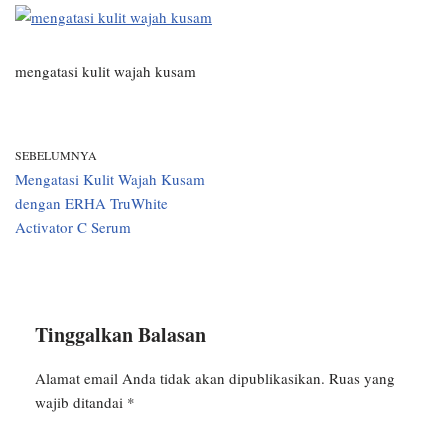
mengatasi kulit wajah kusam
SEBELUMNYA
Mengatasi Kulit Wajah Kusam
dengan ERHA TruWhite
Activator C Serum
Tinggalkan Balasan
Alamat email Anda tidak akan dipublikasikan.
Ruas yang
wajib ditandai
*