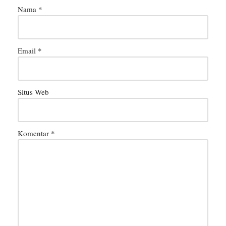
Nama
*
Email
*
Situs Web
Komentar
*