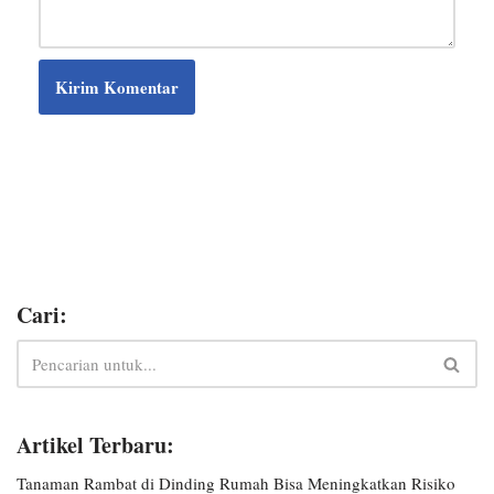
Cari:
Artikel Terbaru:
Tanaman Rambat di Dinding Rumah Bisa Meningkatkan Risiko