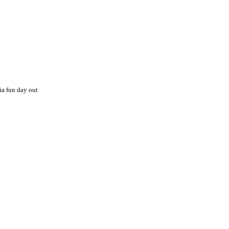
a fun day out