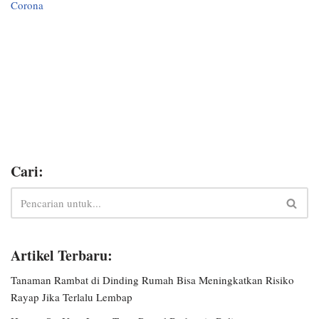
Corona
Cari:
Artikel Terbaru:
Tanaman Rambat di Dinding Rumah Bisa Meningkatkan Risiko
Rayap Jika Terlalu Lembap