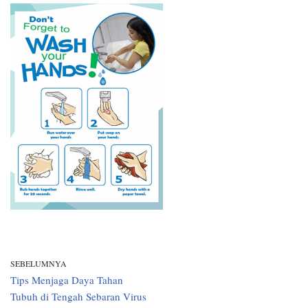
SEBELUMNYA
Tips Menjaga Daya Tahan
Tubuh di Tengah Sebaran Virus