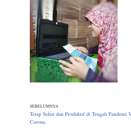
SEBELUMNYA
Tetap Sehat dan Produktif di Tengah Pandemi 
Corona