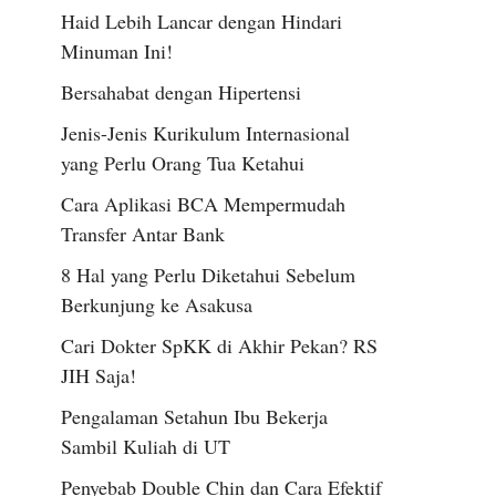
Haid Lebih Lancar dengan Hindari
Minuman Ini!
Bersahabat dengan Hipertensi
Jenis-Jenis Kurikulum Internasional
yang Perlu Orang Tua Ketahui
Cara Aplikasi BCA Mempermudah
Transfer Antar Bank
8 Hal yang Perlu Diketahui Sebelum
Berkunjung ke Asakusa
Cari Dokter SpKK di Akhir Pekan? RS
JIH Saja!
Pengalaman Setahun Ibu Bekerja
Sambil Kuliah di UT
Penyebab Double Chin dan Cara Efektif