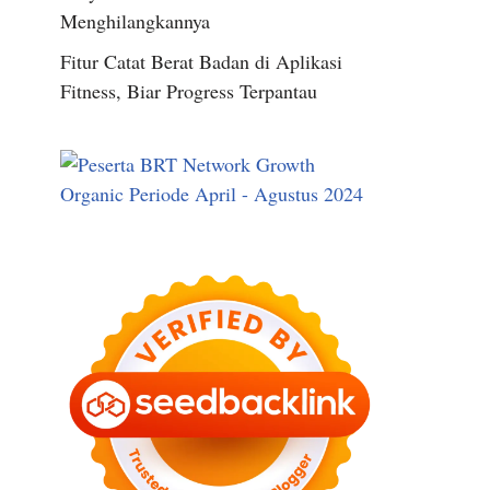
Menghilangkannya
Fitur Catat Berat Badan di Aplikasi
Fitness, Biar Progress Terpantau