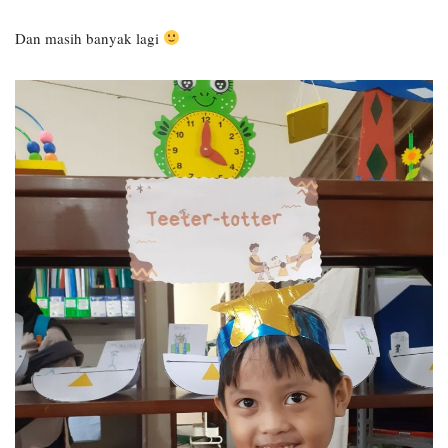
Dan masih banyak lagi