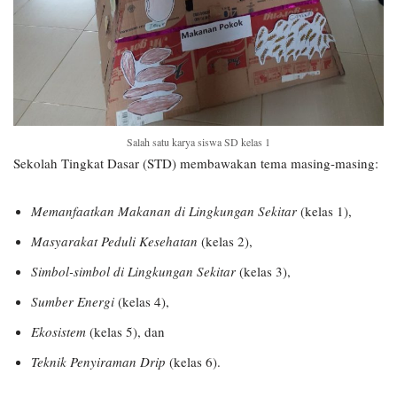
Salah satu karya siswa SD kelas 1
Sekolah Tingkat Dasar (STD) membawakan tema masing-masing:
Memanfaatkan Makanan di Lingkungan Sekitar
(kelas 1),
Masyarakat Peduli Kesehatan
(kelas 2),
Simbol-simbol di Lingkungan Sekitar
(kelas 3),
Sumber Energi
(kelas 4),
Ekosistem
(kelas 5), dan
Teknik Penyiraman Drip
(kelas 6).