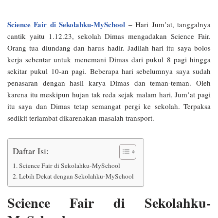
Science Fair di Sekolahku-MySchool
– Hari Jum’at, tanggalnya
cantik yaitu 1.12.23, sekolah Dimas mengadakan Science Fair.
Orang tua diundang dan harus hadir. Jadilah hari itu saya bolos
kerja sebentar untuk menemani Dimas dari pukul 8 pagi hingga
sekitar pukul 10-an pagi. Beberapa hari sebelumnya saya sudah
penasaran dengan hasil karya Dimas dan teman-teman. Oleh
karena itu meskipun hujan tak reda sejak malam hari, Jum’at pagi
itu saya dan Dimas tetap semangat pergi ke sekolah. Terpaksa
sedikit terlambat dikarenakan masalah transport.
Daftar Isi:
Science Fair di Sekolahku-MySchool
Lebih Dekat dengan Sekolahku-MySchool
Science Fair di Sekolahku-