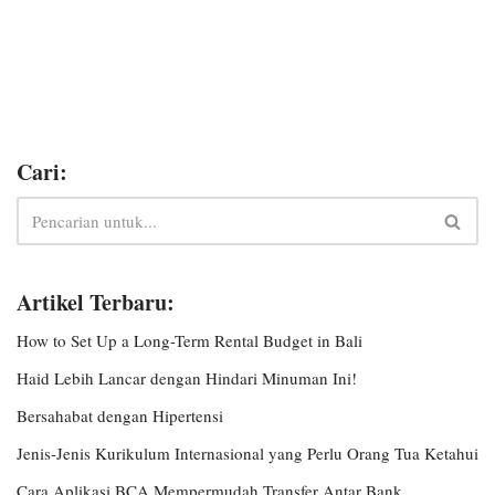
Cari:
Artikel Terbaru:
How to Set Up a Long-Term Rental Budget in Bali
Haid Lebih Lancar dengan Hindari Minuman Ini!
Bersahabat dengan Hipertensi
Jenis-Jenis Kurikulum Internasional yang Perlu Orang Tua Ketahui
Cara Aplikasi BCA Mempermudah Transfer Antar Bank