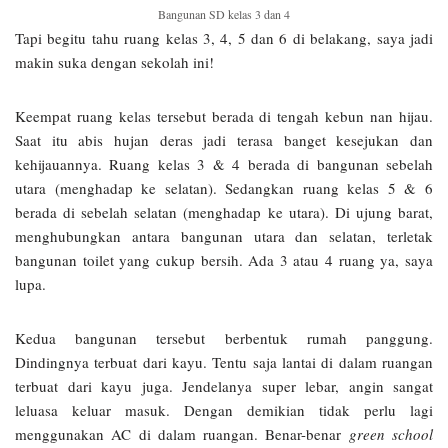
Bangunan SD kelas 3 dan 4
Tapi begitu tahu ruang kelas 3, 4, 5 dan 6 di belakang, saya jadi
makin suka dengan sekolah ini!
Keempat ruang kelas tersebut berada di tengah kebun nan hijau.
Saat itu abis hujan deras jadi terasa banget kesejukan dan
kehijauannya. Ruang kelas 3 & 4 berada di bangunan sebelah
utara (menghadap ke selatan). Sedangkan ruang kelas 5 & 6
berada di sebelah selatan (menghadap ke utara). Di ujung barat,
menghubungkan antara bangunan utara dan selatan, terletak
bangunan toilet yang cukup bersih. Ada 3 atau 4 ruang ya, saya
lupa.
Kedua bangunan tersebut berbentuk rumah panggung.
Dindingnya terbuat dari kayu. Tentu saja lantai di dalam ruangan
terbuat dari kayu juga. Jendelanya super lebar, angin sangat
leluasa keluar masuk. Dengan demikian tidak perlu lagi
menggunakan AC di dalam ruangan. Benar-benar
green school