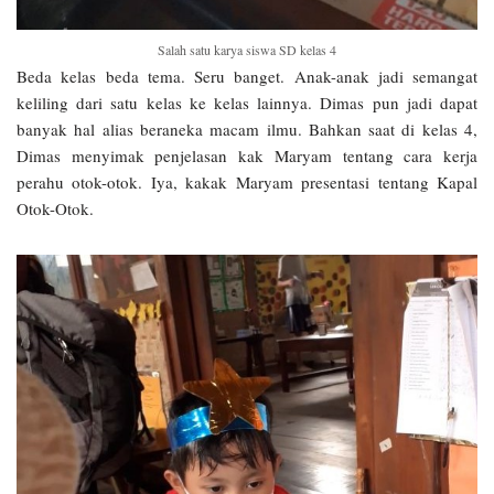
Salah satu karya siswa SD kelas 4
Beda kelas beda tema. Seru banget. Anak-anak jadi semangat
keliling dari satu kelas ke kelas lainnya. Dimas pun jadi dapat
banyak hal alias beraneka macam ilmu. Bahkan saat di kelas 4,
Dimas menyimak penjelasan kak Maryam tentang cara kerja
perahu otok-otok. Iya, kakak Maryam presentasi tentang Kapal
Otok-Otok.