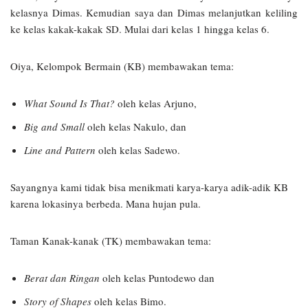
kelasnya Dimas. Kemudian saya dan Dimas melanjutkan keliling
ke kelas kakak-kakak SD. Mulai dari kelas 1 hingga kelas 6.
Oiya, Kelompok Bermain (KB) membawakan tema:
What Sound Is That?
oleh kelas Arjuno,
Big and Small
oleh kelas Nakulo, dan
Line and Pattern
oleh kelas Sadewo.
Sayangnya kami tidak bisa menikmati karya-karya adik-adik KB
karena lokasinya berbeda. Mana hujan pula.
Taman Kanak-kanak (TK) membawakan tema:
Berat dan Ringan
oleh kelas Puntodewo dan
Story of Shapes
oleh kelas Bimo.