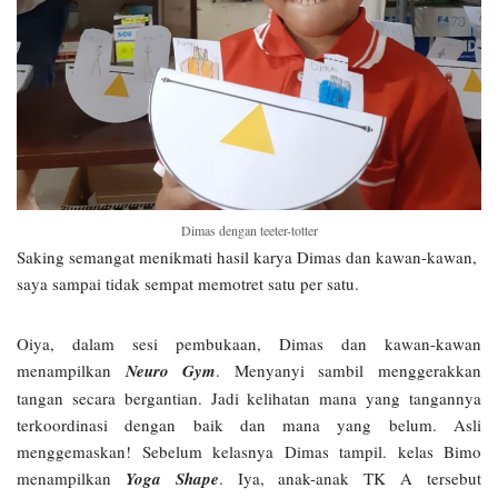
Dimas dengan teeter-totter
Saking semangat menikmati hasil karya Dimas dan kawan-kawan,
saya sampai tidak sempat memotret satu per satu.
Oiya, dalam sesi pembukaan, Dimas dan kawan-kawan
menampilkan
Neuro Gym
. Menyanyi sambil menggerakkan
tangan secara bergantian. Jadi kelihatan mana yang tangannya
terkoordinasi dengan baik dan mana yang belum. Asli
menggemaskan! Sebelum kelasnya Dimas tampil. kelas Bimo
menampilkan
Yoga
Shape
. Iya, anak-anak TK A tersebut