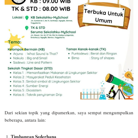
Dari sekian topik yang dipamerkan, saya sempat mengumpulkan
beberapa, antara lain:
Timbangan Sederhana