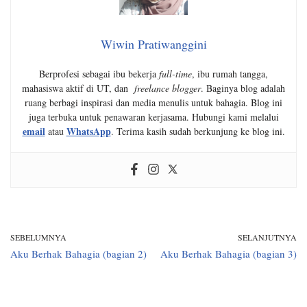
Wiwin Pratiwanggini
Berprofesi sebagai ibu bekerja
full-time
, ibu rumah tangga,
mahasiswa aktif di UT, dan
freelance blogger
. Baginya blog adalah
ruang berbagi inspirasi dan media menulis untuk bahagia. Blog ini
juga terbuka untuk penawaran kerjasama. Hubungi kami melalui
email
WhatsApp
atau
. Terima kasih sudah berkunjung ke blog ini.
SEBELUMNYA
SELANJUTNYA
Aku Berhak Bahagia (bagian 2)
Aku Berhak Bahagia (bagian 3)