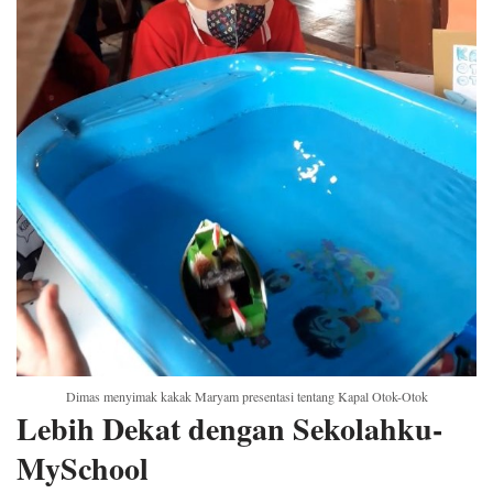
Dimas menyimak kakak Maryam presentasi tentang Kapal Otok-Otok
Lebih Dekat dengan Sekolahku-
MySchool