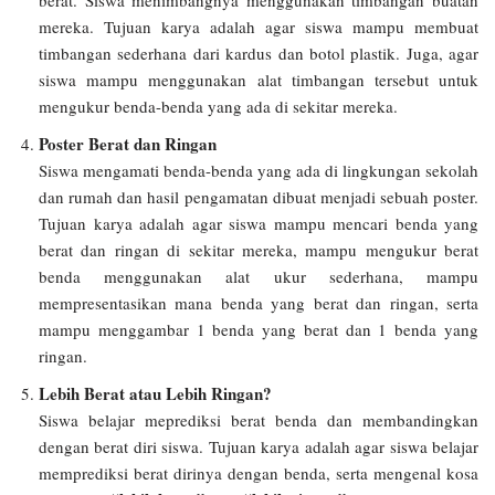
mereka. Tujuan karya adalah agar siswa mampu membuat
timbangan sederhana dari kardus dan botol plastik. Juga, agar
siswa mampu menggunakan alat timbangan tersebut untuk
mengukur benda-benda yang ada di sekitar mereka.
Poster Berat dan Ringan
Siswa mengamati benda-benda yang ada di lingkungan sekolah
dan rumah dan hasil pengamatan dibuat menjadi sebuah poster.
Tujuan karya adalah agar siswa mampu mencari benda yang
berat dan ringan di sekitar mereka, mampu mengukur berat
benda menggunakan alat ukur sederhana, mampu
mempresentasikan mana benda yang berat dan ringan, serta
mampu menggambar 1 benda yang berat dan 1 benda yang
ringan.
Lebih Berat atau Lebih Ringan?
Siswa belajar meprediksi berat benda dan membandingkan
dengan berat diri siswa. Tujuan karya adalah agar siswa belajar
memprediksi berat dirinya dengan benda, serta mengenal kosa