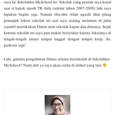
saya ke Sekolahku-MySchool ini. Sekolah yang pernah saya kenal
saat si kakak masih TK dulu (sekitar tahun 2007-2008) lalu saya
lupakan begitu saja. Namun tiba-tiba Allah ngasih lihat plang
penunjuk lokasi sekolah ini saat saya sedang melamun di jalan
(sambil memikirkan Dimas mau sekolah kapan dan dimana). Sejak
ketemu sekolah ini saya pun makin bersyukur karena lokasinya di
tengah-tengah antara tempat tinggal dengan tempat kerja. So,
gaskeun saja!
Lalu, gimana pengalaman Dimas selama bersekolah di Sekolahku-
MySchool? Nanti deh ya saya akan cerita di artikel yang lain