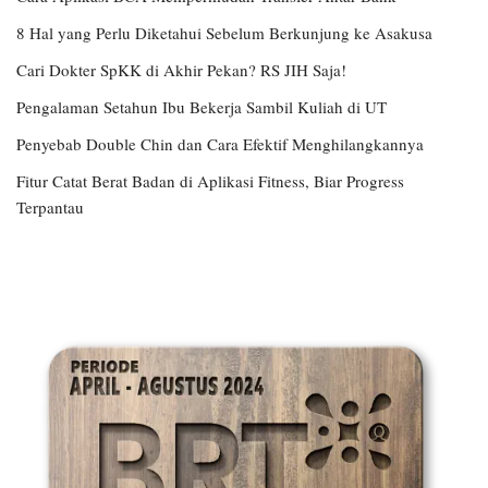
8 Hal yang Perlu Diketahui Sebelum Berkunjung ke Asakusa
Cari Dokter SpKK di Akhir Pekan? RS JIH Saja!
Pengalaman Setahun Ibu Bekerja Sambil Kuliah di UT
Penyebab Double Chin dan Cara Efektif Menghilangkannya
Fitur Catat Berat Badan di Aplikasi Fitness, Biar Progress
Terpantau