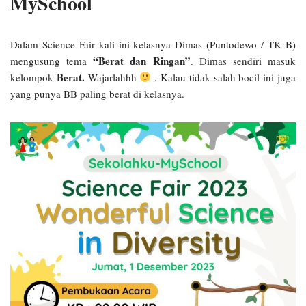
MySchool
Dalam Science Fair kali ini kelasnya Dimas (Puntodewo / TK B)
“Berat dan Ringan”
mengusung tema
. Dimas sendiri masuk
Berat.
kelompok
Wajarlahhh
. Kalau tidak salah bocil ini juga
yang punya BB paling berat di kelasnya.