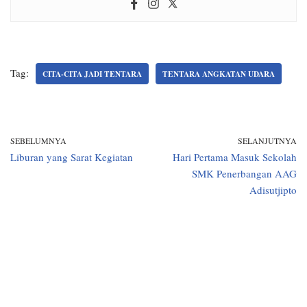
Tag:
CITA-CITA JADI TENTARA
TENTARA ANGKATAN UDARA
SEBELUMNYA
SELANJUTNYA
Liburan yang Sarat Kegiatan
Hari Pertama Masuk Sekolah
SMK Penerbangan AAG
Adisutjipto