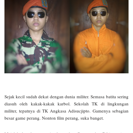
Sejak kecil sudah dekat dengan dunia militer. Semasa batita sering
diasuh oleh kakak-kakak karbol. Sekolah TK di lingkungan
militer, tepatnya di TK Angkasa Adisucjipto. Gamenya sebagian
besar game perang. Nonton film perang, suka banget.