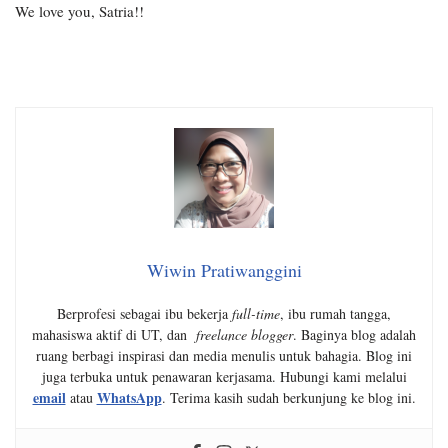
We love you, Satria!!
Wiwin Pratiwanggini
Berprofesi sebagai ibu bekerja
full-time
, ibu rumah tangga,
mahasiswa aktif di UT, dan
freelance blogger
. Baginya blog adalah
ruang berbagi inspirasi dan media menulis untuk bahagia. Blog ini
juga terbuka untuk penawaran kerjasama. Hubungi kami melalui
email
WhatsApp
atau
. Terima kasih sudah berkunjung ke blog ini.