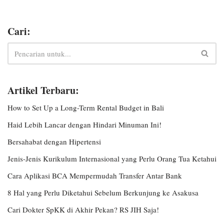
Cari:
Artikel Terbaru:
How to Set Up a Long-Term Rental Budget in Bali
Haid Lebih Lancar dengan Hindari Minuman Ini!
Bersahabat dengan Hipertensi
Jenis-Jenis Kurikulum Internasional yang Perlu Orang Tua Ketahui
Cara Aplikasi BCA Mempermudah Transfer Antar Bank
8 Hal yang Perlu Diketahui Sebelum Berkunjung ke Asakusa
Cari Dokter SpKK di Akhir Pekan? RS JIH Saja!