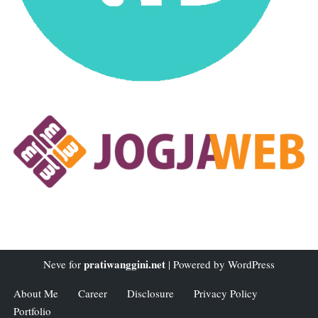
pratiwanggini.net
Neve
for
| Powered by
WordPress
About Me
Career
Disclosure
Privacy Policy
Portfolio