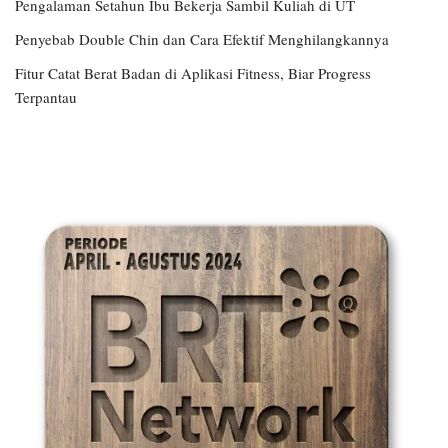
Pengalaman Setahun Ibu Bekerja Sambil Kuliah di UT
Penyebab Double Chin dan Cara Efektif Menghilangkannya
Fitur Catat Berat Badan di Aplikasi Fitness, Biar Progress
Terpantau