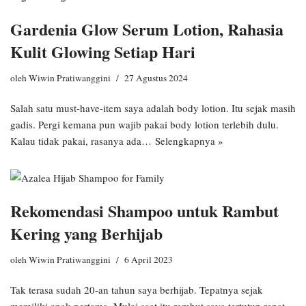
Gardenia Glow Serum Lotion, Rahasia
Kulit Glowing Setiap Hari
oleh
Wiwin Pratiwanggini
27 Agustus 2024
Salah satu must-have-item saya adalah body lotion. Itu sejak masih
gadis. Pergi kemana pun wajib pakai body lotion terlebih dulu.
Kalau tidak pakai, rasanya ada…
Selengkapnya »
Rekomendasi Shampoo untuk Rambut
Kering yang Berhijab
oleh
Wiwin Pratiwanggini
6 April 2023
Tak terasa sudah 20-an tahun saya berhijab. Tepatnya sejak