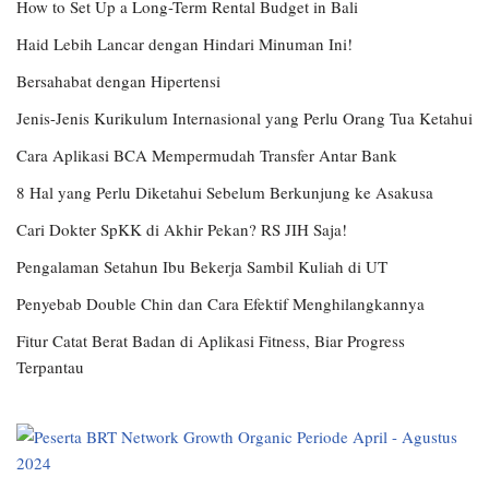
How to Set Up a Long-Term Rental Budget in Bali
Haid Lebih Lancar dengan Hindari Minuman Ini!
Bersahabat dengan Hipertensi
Jenis-Jenis Kurikulum Internasional yang Perlu Orang Tua Ketahui
Cara Aplikasi BCA Mempermudah Transfer Antar Bank
8 Hal yang Perlu Diketahui Sebelum Berkunjung ke Asakusa
Cari Dokter SpKK di Akhir Pekan? RS JIH Saja!
Pengalaman Setahun Ibu Bekerja Sambil Kuliah di UT
Penyebab Double Chin dan Cara Efektif Menghilangkannya
Fitur Catat Berat Badan di Aplikasi Fitness, Biar Progress
Terpantau