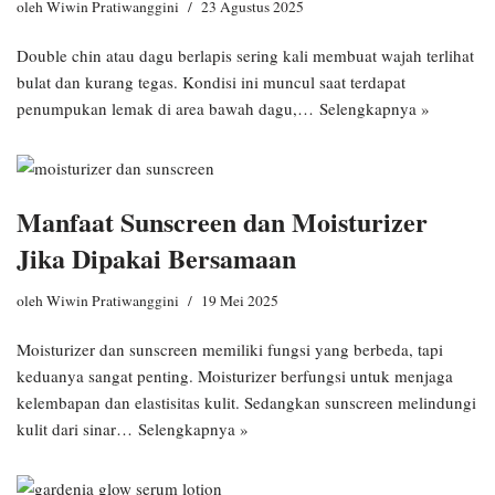
oleh
Wiwin Pratiwanggini
23 Agustus 2025
Double chin atau dagu berlapis sering kali membuat wajah terlihat
bulat dan kurang tegas. Kondisi ini muncul saat terdapat
penumpukan lemak di area bawah dagu,…
Selengkapnya »
Manfaat Sunscreen dan Moisturizer
Jika Dipakai Bersamaan
oleh
Wiwin Pratiwanggini
19 Mei 2025
Moisturizer dan sunscreen memiliki fungsi yang berbeda, tapi
keduanya sangat penting. Moisturizer berfungsi untuk menjaga
kelembapan dan elastisitas kulit. Sedangkan sunscreen melindungi
kulit dari sinar…
Selengkapnya »