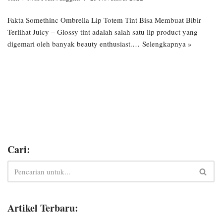
Fakta Somethinc Ombrella Lip Totem Tint Bisa Membuat Bibir
Terlihat Juicy – Glossy tint adalah salah satu lip product yang
digemari oleh banyak beauty enthusiast.…
Selengkapnya »
Cari:
Artikel Terbaru: