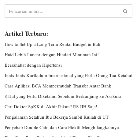
Artikel Terbaru:
How to Set Up a Long-Term Rental Budget in Bali
Haid Lebih Lancar dengan Hindari Minuman Ini!
Bersahabat dengan Hipertensi
Jenis-Jenis Kurikulum Internasional yang Perlu Orang Tua Ketahui
Cara Aplikasi BCA Mempermudah Transfer Antar Bank
8 Hal yang Perlu Diketahui Sebelum Berkunjung ke Asakusa
Cari Dokter SpKK di Akhir Pekan? RS JIH Saja!
Pengalaman Setahun Ibu Bekerja Sambil Kuliah di UT
Penyebab Double Chin dan Cara Efektif Menghilangkannya