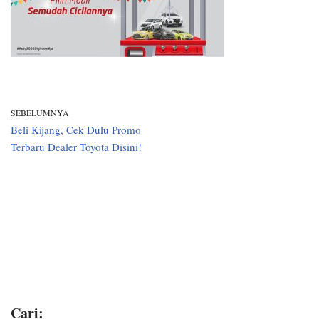
SEBELUMNYA
Beli Kijang, Cek Dulu Promo
Terbaru Dealer Toyota Disini!
Cari: