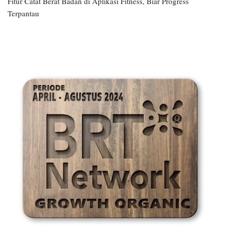
Fitur Catat Berat Badan di Aplikasi Fitness, Biar Progress
Terpantau