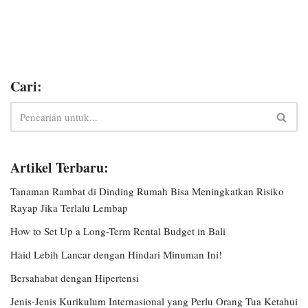
Cari:
Artikel Terbaru:
Tanaman Rambat di Dinding Rumah Bisa Meningkatkan Risiko
Rayap Jika Terlalu Lembap
How to Set Up a Long-Term Rental Budget in Bali
Haid Lebih Lancar dengan Hindari Minuman Ini!
Bersahabat dengan Hipertensi
Jenis-Jenis Kurikulum Internasional yang Perlu Orang Tua Ketahui