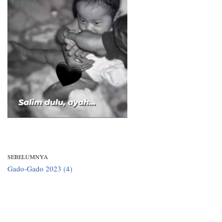
SEBELUMNYA
Gado-Gado 2023 (4)