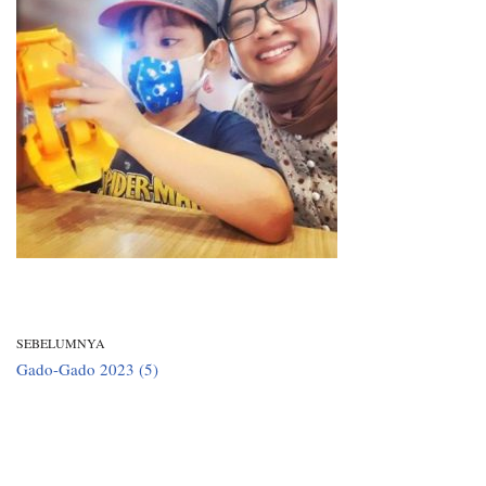
SEBELUMNYA
Gado-Gado 2023 (5)