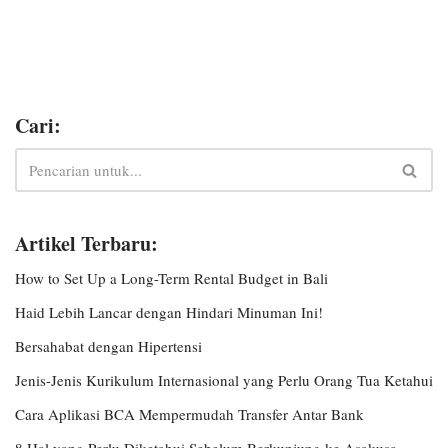
Cari:
Artikel Terbaru:
How to Set Up a Long-Term Rental Budget in Bali
Haid Lebih Lancar dengan Hindari Minuman Ini!
Bersahabat dengan Hipertensi
Jenis-Jenis Kurikulum Internasional yang Perlu Orang Tua Ketahui
Cara Aplikasi BCA Mempermudah Transfer Antar Bank