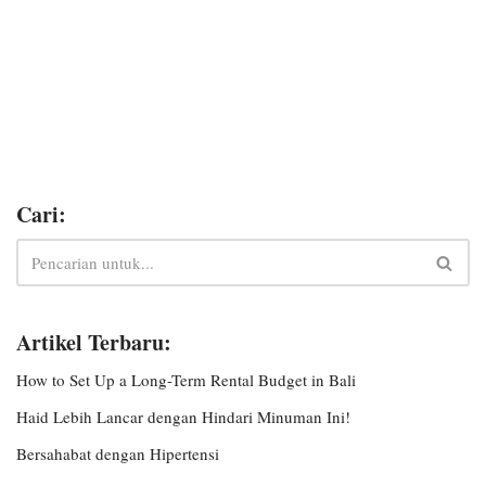
Cari:
Artikel Terbaru:
How to Set Up a Long-Term Rental Budget in Bali
Haid Lebih Lancar dengan Hindari Minuman Ini!
Bersahabat dengan Hipertensi