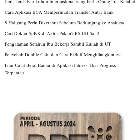
Jenis-Jenis Kurikulum Internasional yang Perlu Orang Tua Ketahui
Cara Aplikasi BCA Mempermudah Transfer Antar Bank
8 Hal yang Perlu Diketahui Sebelum Berkunjung ke Asakusa
Cari Dokter SpKK di Akhir Pekan? RS JIH Saja!
Pengalaman Setahun Ibu Bekerja Sambil Kuliah di UT
Penyebab Double Chin dan Cara Efektif Menghilangkannya
Fitur Catat Berat Badan di Aplikasi Fitness, Biar Progress
Terpantau