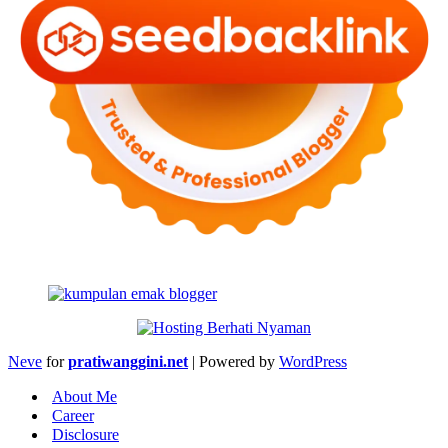
Neve
for
pratiwanggini.net
| Powered by
WordPress
About Me
Career
Disclosure