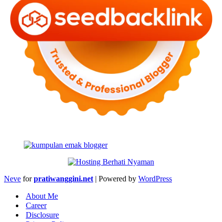
Neve
for
pratiwanggini.net
| Powered by
WordPress
About Me
Career
Disclosure