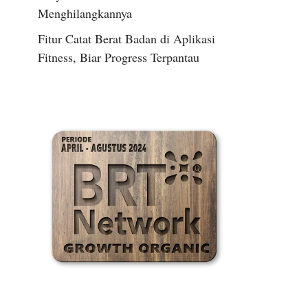
Menghilangkannya
Fitur Catat Berat Badan di Aplikasi
Fitness, Biar Progress Terpantau