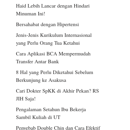
Haid Lebih Lancar dengan Hindari
Minuman Ini!
Bersahabat dengan Hipertensi
Jenis-Jenis Kurikulum Internasional
yang Perlu Orang Tua Ketahui
Cara Aplikasi BCA Mempermudah
Transfer Antar Bank
8 Hal yang Perlu Diketahui Sebelum
Berkunjung ke Asakusa
Cari Dokter SpKK di Akhir Pekan? RS
JIH Saja!
Pengalaman Setahun Ibu Bekerja
Sambil Kuliah di UT
Penyebab Double Chin dan Cara Efektif