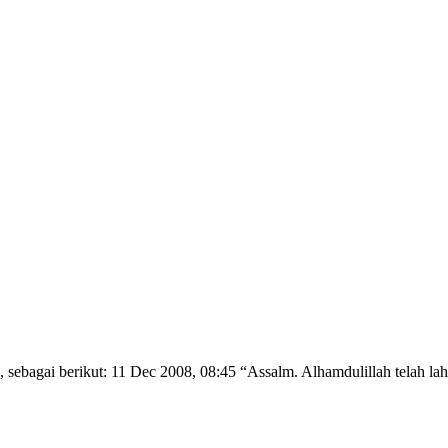
 sebagai berikut: 11 Dec 2008, 08:45 “Assalm. Alhamdulillah telah lah