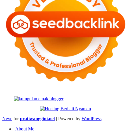
Neve
for
pratiwanggini.net
| Powered by
WordPress
About Me