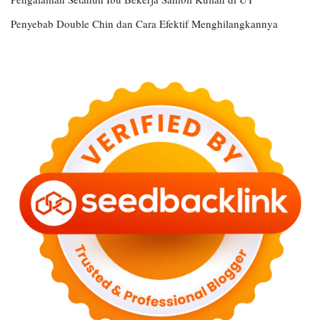
Penyebab Double Chin dan Cara Efektif Menghilangkannya