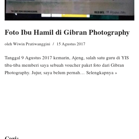
Foto Ibu Hamil di Gibran Photography
oleh
Wiwin Pratiwanggini
15 Agustus 2017
Tanggal 9 Agustus 2017 kemarin, Ajeng, salah satu guru di YIS
tiba-tiba memberi saya sebuah voucher paket foto dari Gibran
Photography. Jujur, saya belum pernah…
Selengkapnya »
Cari: