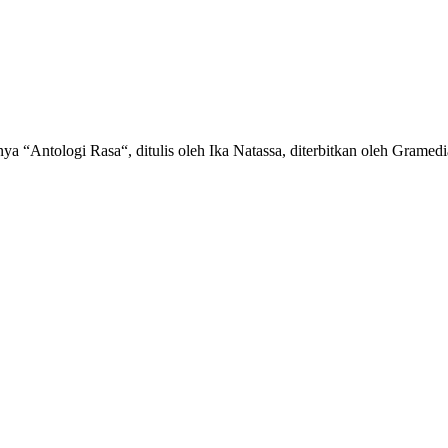
 “Antologi Rasa“, ditulis oleh Ika Natassa, diterbitkan oleh Gramedi