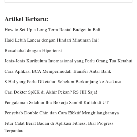
Artikel Terbaru:
How to Set Up a Long-Term Rental Budget in Bali
Haid Lebih Lancar dengan Hindari Minuman Ini!
Bersahabat dengan Hipertensi
Jenis-Jenis Kurikulum Internasional yang Perlu Orang Tua Ketahui
Cara Aplikasi BCA Mempermudah Transfer Antar Bank
8 Hal yang Perlu Diketahui Sebelum Berkunjung ke Asakusa
Cari Dokter SpKK di Akhir Pekan? RS JIH Saja!
Pengalaman Setahun Ibu Bekerja Sambil Kuliah di UT
Penyebab Double Chin dan Cara Efektif Menghilangkannya
Fitur Catat Berat Badan di Aplikasi Fitness, Biar Progress
Terpantau