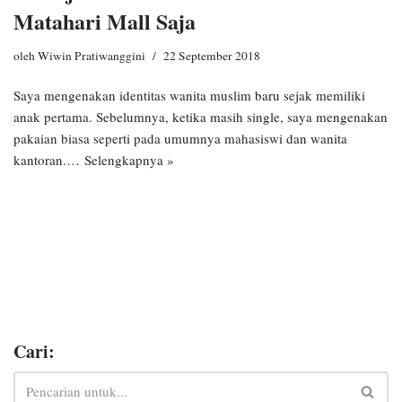
Matahari Mall Saja
oleh
Wiwin Pratiwanggini
22 September 2018
Saya mengenakan identitas wanita muslim baru sejak memiliki
anak pertama. Sebelumnya, ketika masih single, saya mengenakan
pakaian biasa seperti pada umumnya mahasiswi dan wanita
kantoran.…
Selengkapnya »
Cari: