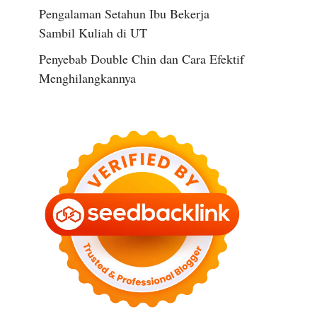
Pengalaman Setahun Ibu Bekerja
Sambil Kuliah di UT
Penyebab Double Chin dan Cara Efektif
Menghilangkannya