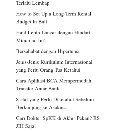
Terlalu Lembap
How to Set Up a Long-Term Rental
Budget in Bali
Haid Lebih Lancar dengan Hindari
Minuman Ini!
Bersahabat dengan Hipertensi
Jenis-Jenis Kurikulum Internasional
yang Perlu Orang Tua Ketahui
Cara Aplikasi BCA Mempermudah
Transfer Antar Bank
8 Hal yang Perlu Diketahui Sebelum
Berkunjung ke Asakusa
Cari Dokter SpKK di Akhir Pekan? RS
JIH Saja!