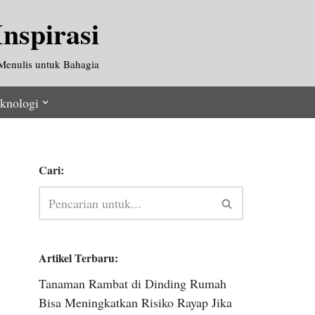
nspirasi
Menulis untuk Bahagia
knologi
Cari:
Artikel Terbaru:
Tanaman Rambat di Dinding Rumah
Bisa Meningkatkan Risiko Rayap Jika