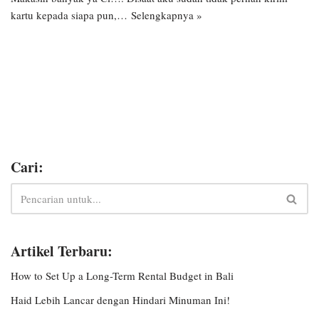
kartu kepada siapa pun,…
Selengkapnya »
Cari:
Artikel Terbaru:
How to Set Up a Long-Term Rental Budget in Bali
Haid Lebih Lancar dengan Hindari Minuman Ini!