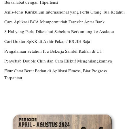
Bersahabat dengan Hipertensi
Jenis-Jenis Kurikulum Internasional yang Perlu Orang Tua Ketahui
Cara Aplikasi BCA Mempermudah Transfer Antar Bank
8 Hal yang Perlu Diketahui Sebelum Berkunjung ke Asakusa
Cari Dokter SpKK di Akhir Pekan? RS JIH Saja!
Pengalaman Setahun Ibu Bekerja Sambil Kuliah di UT
Penyebab Double Chin dan Cara Efektif Menghilangkannya
Fitur Catat Berat Badan di Aplikasi Fitness, Biar Progress
Terpantau