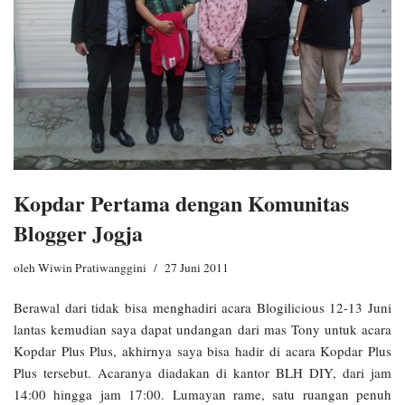
Kopdar Pertama dengan Komunitas
Blogger Jogja
oleh
Wiwin Pratiwanggini
27 Juni 2011
Berawal dari tidak bisa menghadiri acara Blogilicious 12-13 Juni
lantas kemudian saya dapat undangan dari mas Tony untuk acara
Kopdar Plus Plus, akhirnya saya bisa hadir di acara Kopdar Plus
Plus tersebut. Acaranya diadakan di kantor BLH DIY, dari jam
14:00 hingga jam 17:00. Lumayan rame, satu ruangan penuh