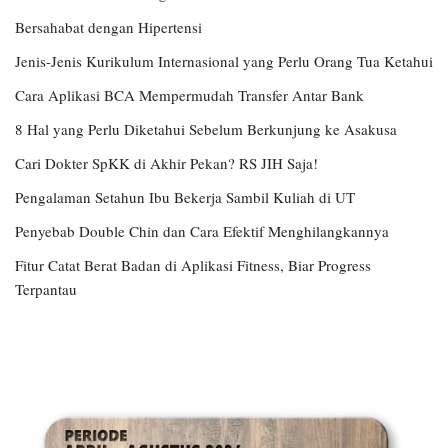
Bersahabat dengan Hipertensi
Jenis-Jenis Kurikulum Internasional yang Perlu Orang Tua Ketahui
Cara Aplikasi BCA Mempermudah Transfer Antar Bank
8 Hal yang Perlu Diketahui Sebelum Berkunjung ke Asakusa
Cari Dokter SpKK di Akhir Pekan? RS JIH Saja!
Pengalaman Setahun Ibu Bekerja Sambil Kuliah di UT
Penyebab Double Chin dan Cara Efektif Menghilangkannya
Fitur Catat Berat Badan di Aplikasi Fitness, Biar Progress
Terpantau