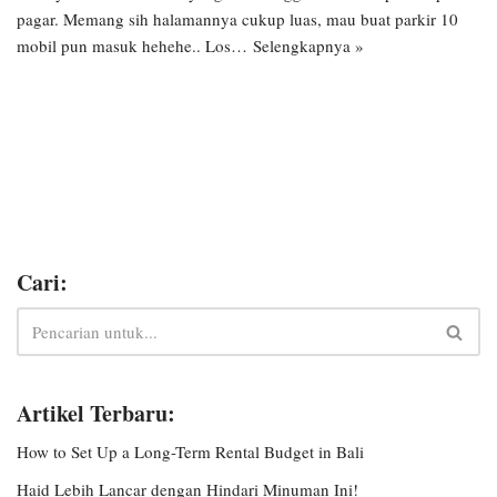
pagar. Memang sih halamannya cukup luas, mau buat parkir 10
mobil pun masuk hehehe.. Los…
Selengkapnya »
Cari:
Artikel Terbaru:
How to Set Up a Long-Term Rental Budget in Bali
Haid Lebih Lancar dengan Hindari Minuman Ini!