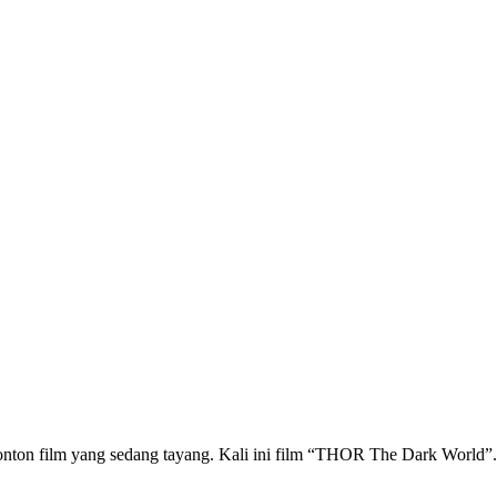
 nonton film yang sedang tayang. Kali ini film “THOR The Dark World”