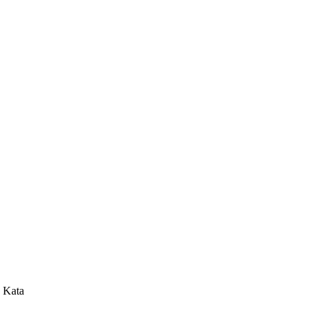
. Kata