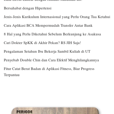
Bersahabat dengan Hipertensi
Jenis-Jenis Kurikulum Internasional yang Perlu Orang Tua Ketahui
Cara Aplikasi BCA Mempermudah Transfer Antar Bank
8 Hal yang Perlu Diketahui Sebelum Berkunjung ke Asakusa
Cari Dokter SpKK di Akhir Pekan? RS JIH Saja!
Pengalaman Setahun Ibu Bekerja Sambil Kuliah di UT
Penyebab Double Chin dan Cara Efektif Menghilangkannya
Fitur Catat Berat Badan di Aplikasi Fitness, Biar Progress
Terpantau