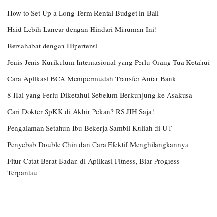
How to Set Up a Long-Term Rental Budget in Bali
Haid Lebih Lancar dengan Hindari Minuman Ini!
Bersahabat dengan Hipertensi
Jenis-Jenis Kurikulum Internasional yang Perlu Orang Tua Ketahui
Cara Aplikasi BCA Mempermudah Transfer Antar Bank
8 Hal yang Perlu Diketahui Sebelum Berkunjung ke Asakusa
Cari Dokter SpKK di Akhir Pekan? RS JIH Saja!
Pengalaman Setahun Ibu Bekerja Sambil Kuliah di UT
Penyebab Double Chin dan Cara Efektif Menghilangkannya
Fitur Catat Berat Badan di Aplikasi Fitness, Biar Progress
Terpantau