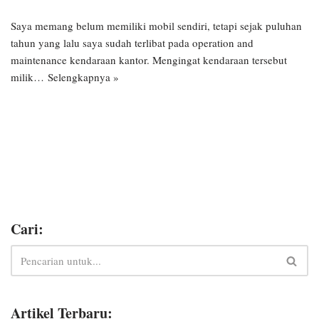
Saya memang belum memiliki mobil sendiri, tetapi sejak puluhan
tahun yang lalu saya sudah terlibat pada operation and
maintenance kendaraan kantor. Mengingat kendaraan tersebut
milik…
Selengkapnya »
Cari:
Artikel Terbaru: