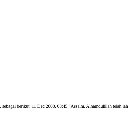
 sebagai berikut: 11 Dec 2008, 08:45 “Assalm. Alhamdulillah telah lah