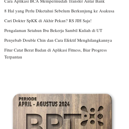
Cara Aplikasi BCA Mempermudah Transfer Antar Bank
8 Hal yang Perlu Diketahui Sebelum Berkunjung ke Asakusa
Cari Dokter SpKK di Akhir Pekan? RS JIH Saja!
Pengalaman Setahun Ibu Bekerja Sambil Kuliah di UT
Penyebab Double Chin dan Cara Efektif Menghilangkannya
Fitur Catat Berat Badan di Aplikasi Fitness, Biar Progress
Terpantau