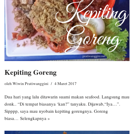
Kepiting Goreng
oleh
Wiwin Pratiwanggini
4 Maret 2017
Dua hari yang lalu ditawarin suami makan seafood. Langsung mau
donk.. “Di tempat biasanya ‘kan?” tanyaku. Dijawab,“Iya…”.
Sipppp, saya mau nyobain kepiting gorengnya. Goreng
biasa…
Selengkapnya »