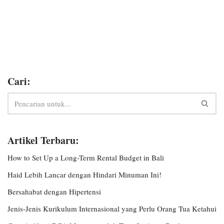
Cari:
Artikel Terbaru:
How to Set Up a Long-Term Rental Budget in Bali
Haid Lebih Lancar dengan Hindari Minuman Ini!
Bersahabat dengan Hipertensi
Jenis-Jenis Kurikulum Internasional yang Perlu Orang Tua Ketahui