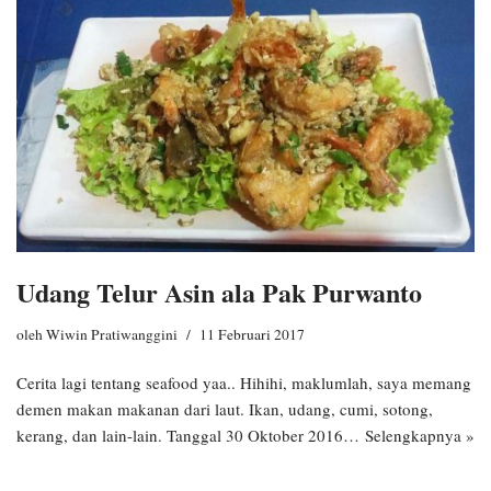
Udang Telur Asin ala Pak Purwanto
oleh
Wiwin Pratiwanggini
11 Februari 2017
Cerita lagi tentang seafood yaa.. Hihihi, maklumlah, saya memang
demen makan makanan dari laut. Ikan, udang, cumi, sotong,
kerang, dan lain-lain. Tanggal 30 Oktober 2016…
Selengkapnya »