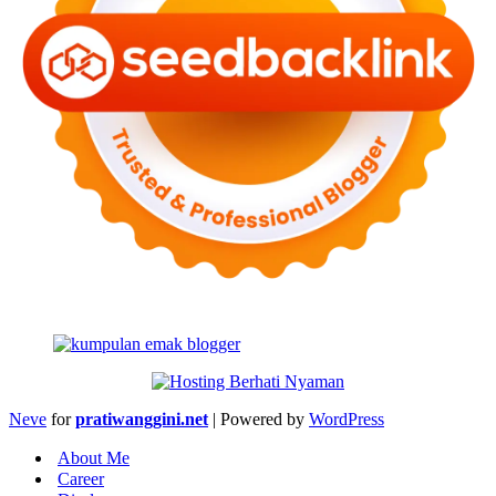
Neve
for
pratiwanggini.net
| Powered by
WordPress
About Me
Career