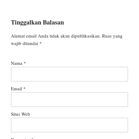
Tinggalkan Balasan
Alamat email Anda tidak akan dipublikasikan.
Ruas yang
wajib ditandai
*
Nama
*
Email
*
Situs Web