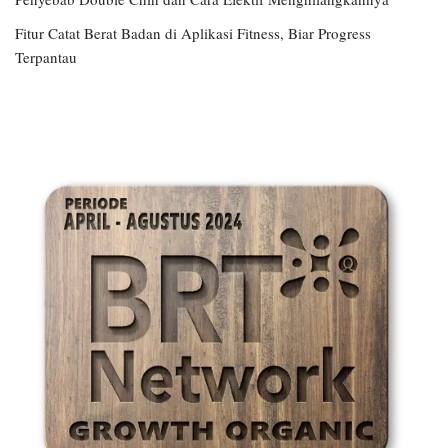
Fitur Catat Berat Badan di Aplikasi Fitness, Biar Progress
Terpantau