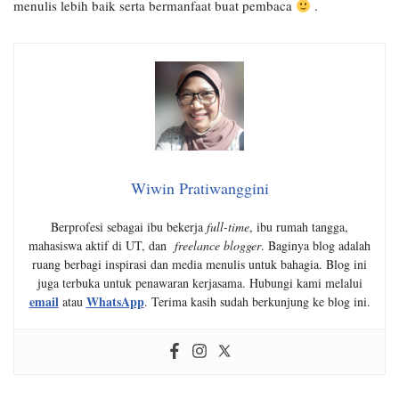
menulis lebih baik serta bermanfaat buat pembaca
.
Wiwin Pratiwanggini
Berprofesi sebagai ibu bekerja
full-time
, ibu rumah tangga,
mahasiswa aktif di UT, dan
freelance blogger
. Baginya blog adalah
ruang berbagi inspirasi dan media menulis untuk bahagia. Blog ini
juga terbuka untuk penawaran kerjasama. Hubungi kami melalui
email
WhatsApp
atau
. Terima kasih sudah berkunjung ke blog ini.