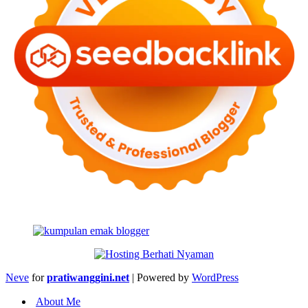
Neve
for
pratiwanggini.net
| Powered by
WordPress
About Me