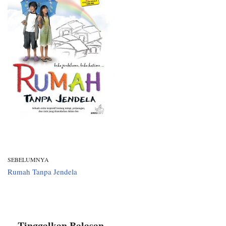
SEBELUMNYA
Rumah Tanpa Jendela
Tinggalkan Balasan