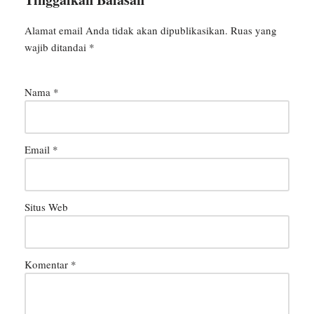
Alamat email Anda tidak akan dipublikasikan.
Ruas yang
wajib ditandai
*
Nama
*
Email
*
Situs Web
Komentar
*