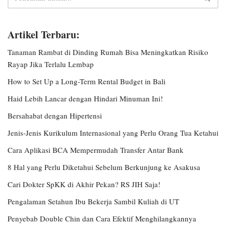
Artikel Terbaru:
Tanaman Rambat di Dinding Rumah Bisa Meningkatkan Risiko
Rayap Jika Terlalu Lembap
How to Set Up a Long-Term Rental Budget in Bali
Haid Lebih Lancar dengan Hindari Minuman Ini!
Bersahabat dengan Hipertensi
Jenis-Jenis Kurikulum Internasional yang Perlu Orang Tua Ketahui
Cara Aplikasi BCA Mempermudah Transfer Antar Bank
8 Hal yang Perlu Diketahui Sebelum Berkunjung ke Asakusa
Cari Dokter SpKK di Akhir Pekan? RS JIH Saja!
Pengalaman Setahun Ibu Bekerja Sambil Kuliah di UT
Penyebab Double Chin dan Cara Efektif Menghilangkannya