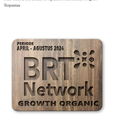
Terpantau