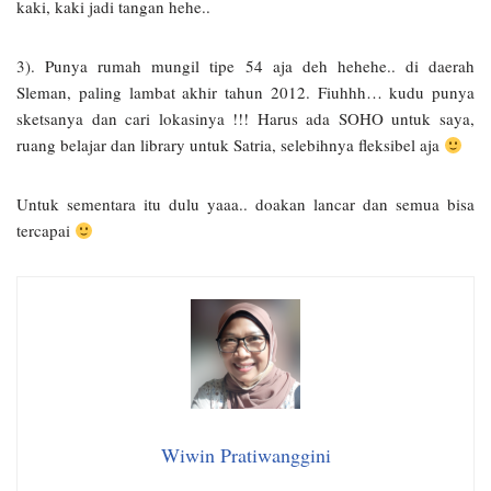
kaki, kaki jadi tangan hehe..
3). Punya rumah mungil tipe 54 aja deh hehehe.. di daerah
Sleman, paling lambat akhir tahun 2012. Fiuhhh… kudu punya
sketsanya dan cari lokasinya !!! Harus ada SOHO untuk saya,
ruang belajar dan library untuk Satria, selebihnya fleksibel aja
Untuk sementara itu dulu yaaa.. doakan lancar dan semua bisa
tercapai
Wiwin Pratiwanggini