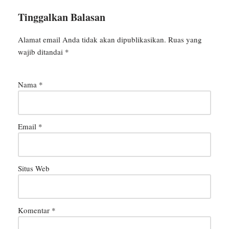
Tinggalkan Balasan
Alamat email Anda tidak akan dipublikasikan.
Ruas yang
wajib ditandai
*
Nama
*
Email
*
Situs Web
Komentar
*