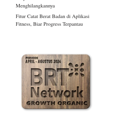
Menghilangkannya
Fitur Catat Berat Badan di Aplikasi
Fitness, Biar Progress Terpantau