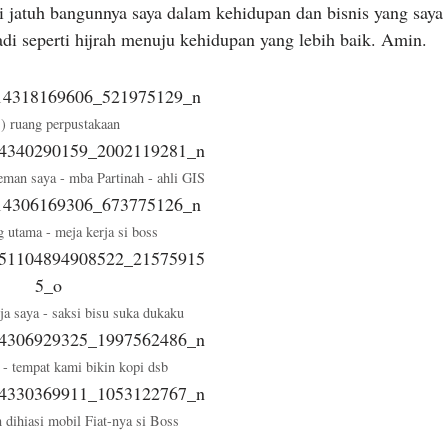
 jatuh bangunnya saya dalam kehidupan dan bisnis yang saya
di seperti hijrah menuju kehidupan yang lebih baik. Amin.
s) ruang perpustakaan
teman saya - mba Partinah - ahli GIS
g utama - meja kerja si boss
ja saya - saksi bisu suka dukaku
 - tempat kami bikin kopi dsb
 dihiasi mobil Fiat-nya si Boss