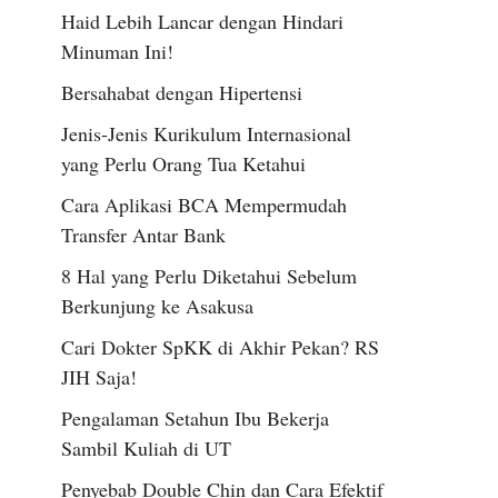
Haid Lebih Lancar dengan Hindari
Minuman Ini!
Bersahabat dengan Hipertensi
Jenis-Jenis Kurikulum Internasional
yang Perlu Orang Tua Ketahui
Cara Aplikasi BCA Mempermudah
Transfer Antar Bank
8 Hal yang Perlu Diketahui Sebelum
Berkunjung ke Asakusa
Cari Dokter SpKK di Akhir Pekan? RS
JIH Saja!
Pengalaman Setahun Ibu Bekerja
Sambil Kuliah di UT
Penyebab Double Chin dan Cara Efektif