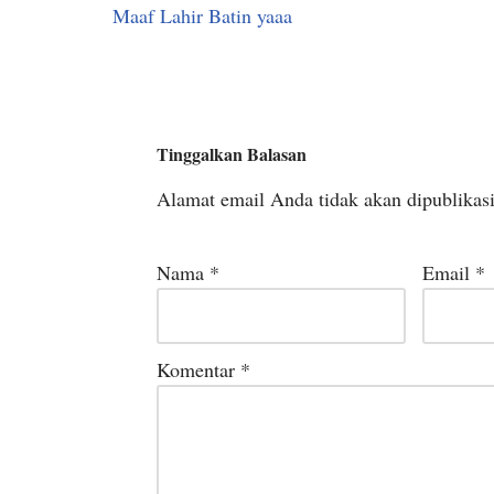
Maaf Lahir Batin yaaa
Tinggalkan Balasan
Alamat email Anda tidak akan dipublikas
Nama
*
Email
*
Komentar
*