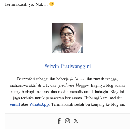
Terimakasih ya, Nak…
Wiwin Pratiwanggini
Berprofesi sebagai ibu bekerja
full-time
, ibu rumah tangga,
mahasiswa aktif di UT, dan
freelance blogger
. Baginya blog adalah
ruang berbagi inspirasi dan media menulis untuk bahagia. Blog ini
juga terbuka untuk penawaran kerjasama. Hubungi kami melalui
email
WhatsApp
atau
. Terima kasih sudah berkunjung ke blog ini.