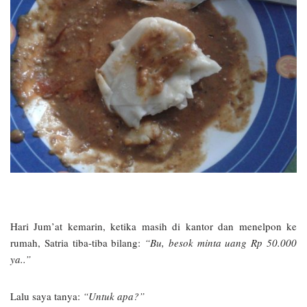
Hari Jum’at kemarin, ketika masih di kantor dan menelpon ke
rumah, Satria tiba-tiba bilang:
“Bu, besok minta uang Rp 50.000
ya..”
Lalu saya tanya:
“Untuk apa?”