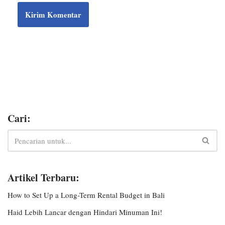
Cari:
Artikel Terbaru:
How to Set Up a Long-Term Rental Budget in Bali
Haid Lebih Lancar dengan Hindari Minuman Ini!