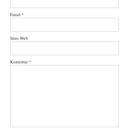
Email
*
Situs Web
Komentar
*