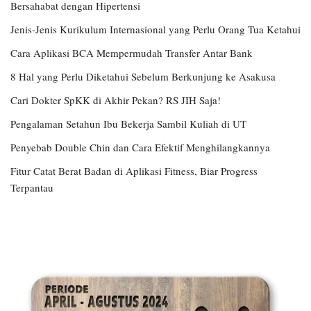
Bersahabat dengan Hipertensi
Jenis-Jenis Kurikulum Internasional yang Perlu Orang Tua Ketahui
Cara Aplikasi BCA Mempermudah Transfer Antar Bank
8 Hal yang Perlu Diketahui Sebelum Berkunjung ke Asakusa
Cari Dokter SpKK di Akhir Pekan? RS JIH Saja!
Pengalaman Setahun Ibu Bekerja Sambil Kuliah di UT
Penyebab Double Chin dan Cara Efektif Menghilangkannya
Fitur Catat Berat Badan di Aplikasi Fitness, Biar Progress
Terpantau