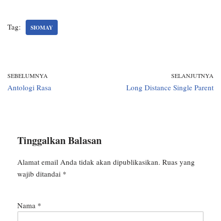
Tag:
SIOMAY
SEBELUMNYA
SELANJUTNYA
Antologi Rasa
Long Distance Single Parent
Tinggalkan Balasan
Alamat email Anda tidak akan dipublikasikan.
Ruas yang
wajib ditandai
*
Nama
*