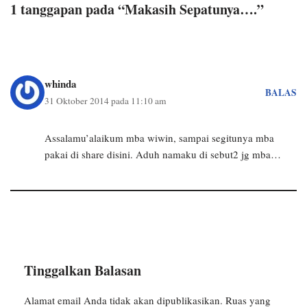
1 tanggapan pada “Makasih Sepatunya….”
whinda
BALAS
31 Oktober 2014 pada 11:10 am
Assalamu’alaikum mba wiwin, sampai segitunya mba
pakai di share disini. Aduh namaku di sebut2 jg mba…
Tinggalkan Balasan
Alamat email Anda tidak akan dipublikasikan.
Ruas yang