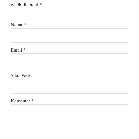
wajib ditandai
*
Nama
*
Email
*
Situs Web
Komentar
*