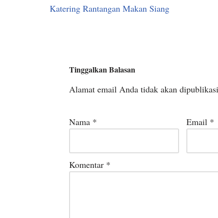
Katering Rantangan Makan Siang
Tinggalkan Balasan
Alamat email Anda tidak akan dipublikas
Nama
*
Email
*
Komentar
*