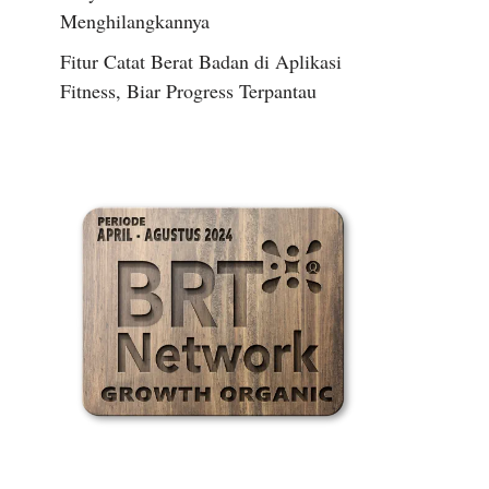
Menghilangkannya
Fitur Catat Berat Badan di Aplikasi
Fitness, Biar Progress Terpantau