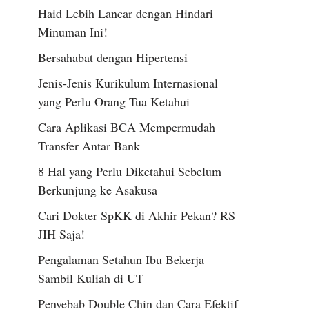
Haid Lebih Lancar dengan Hindari
Minuman Ini!
Bersahabat dengan Hipertensi
Jenis-Jenis Kurikulum Internasional
yang Perlu Orang Tua Ketahui
Cara Aplikasi BCA Mempermudah
Transfer Antar Bank
8 Hal yang Perlu Diketahui Sebelum
Berkunjung ke Asakusa
Cari Dokter SpKK di Akhir Pekan? RS
JIH Saja!
Pengalaman Setahun Ibu Bekerja
Sambil Kuliah di UT
Penyebab Double Chin dan Cara Efektif