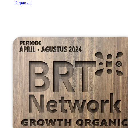
Terpantau