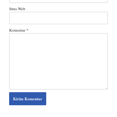
Situs Web
Komentar
*