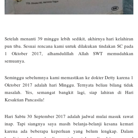
Setelah menanti 39 minggu lebih sedikit, akhirnya hari kelahiran
pun tiba. Sesuai rencana kami untuk dilakukan tindakan SC pada
1 Oktober 2017, alhamdulillah Allah SWT memudahkan
semuanya.
Seminggu sebelumnya kami memastikan ke dokter Detty karena 1
Oktober 2017 adalah hari Minggu. Ternyata beliau bilang tidak
masalah. Yes, semangat bangkit lagi, siap lahiran di Hari
Kesaktian Pancasila!
Hari Sabtu 30 September 2017 adalah jadwal mulai masuk rawat
inap. Tapi siangnya saya masih belanja-belanji kesana kemari
karena ada beberapa keperluan yang belum lengkap. Dalam