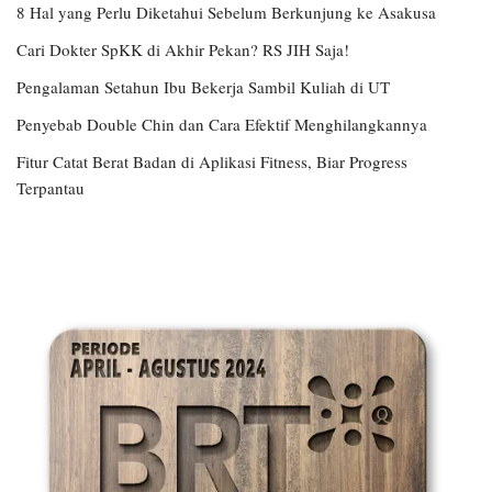
8 Hal yang Perlu Diketahui Sebelum Berkunjung ke Asakusa
Cari Dokter SpKK di Akhir Pekan? RS JIH Saja!
Pengalaman Setahun Ibu Bekerja Sambil Kuliah di UT
Penyebab Double Chin dan Cara Efektif Menghilangkannya
Fitur Catat Berat Badan di Aplikasi Fitness, Biar Progress
Terpantau