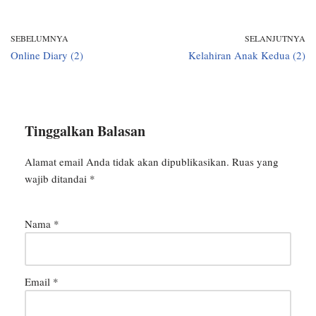
SEBELUMNYA
SELANJUTNYA
Online Diary (2)
Kelahiran Anak Kedua (2)
Tinggalkan Balasan
Alamat email Anda tidak akan dipublikasikan.
Ruas yang
wajib ditandai
*
Nama
*
Email
*