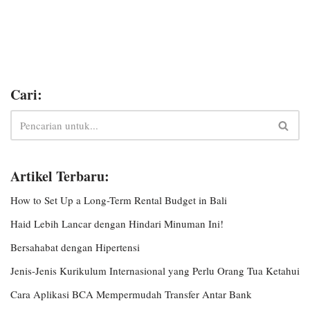
Cari:
Artikel Terbaru:
How to Set Up a Long-Term Rental Budget in Bali
Haid Lebih Lancar dengan Hindari Minuman Ini!
Bersahabat dengan Hipertensi
Jenis-Jenis Kurikulum Internasional yang Perlu Orang Tua Ketahui
Cara Aplikasi BCA Mempermudah Transfer Antar Bank