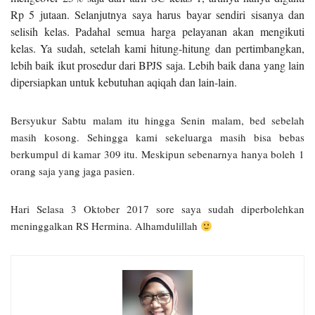
Rp 5 jutaan. Selanjutnya saya harus bayar sendiri sisanya dan
selisih kelas. Padahal semua harga pelayanan akan mengikuti
kelas. Ya sudah, setelah kami hitung-hitung dan pertimbangkan,
lebih baik ikut prosedur dari BPJS saja. Lebih baik dana yang lain
dipersiapkan untuk kebutuhan aqiqah dan lain-lain.
Bersyukur Sabtu malam itu hingga Senin malam, bed sebelah
masih kosong. Sehingga kami sekeluarga masih bisa bebas
berkumpul di kamar 309 itu. Meskipun sebenarnya hanya boleh 1
orang saja yang jaga pasien.
Hari Selasa 3 Oktober 2017 sore saya sudah diperbolehkan
meninggalkan RS Hermina. Alhamdulillah