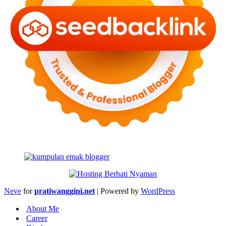
Neve
for
pratiwanggini.net
| Powered by
WordPress
About Me
Career