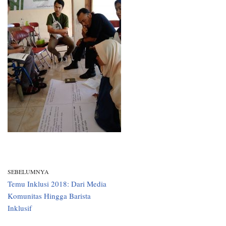
SEBELUMNYA
Temu Inklusi 2018: Dari Media
Komunitas Hingga Barista
Inklusif