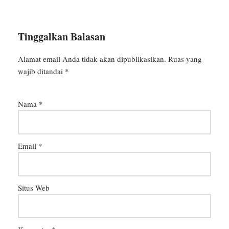
Tinggalkan Balasan
Alamat email Anda tidak akan dipublikasikan.
Ruas yang
wajib ditandai
*
Nama
*
Email
*
Situs Web