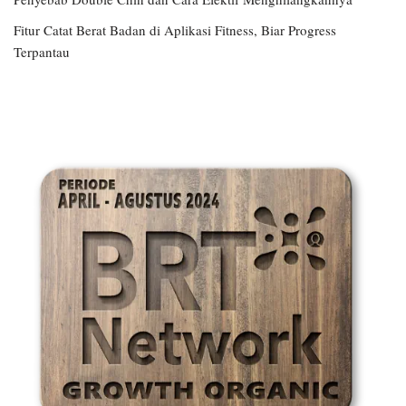
Fitur Catat Berat Badan di Aplikasi Fitness, Biar Progress
Terpantau